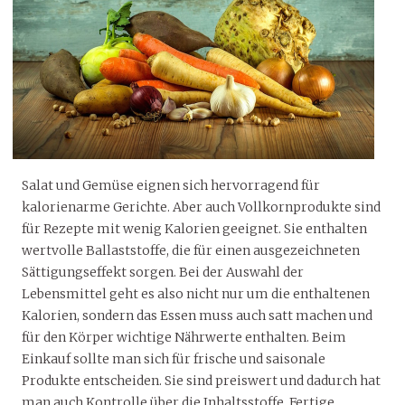
Salat und Gemüse eignen sich hervorragend für
kalorienarme Gerichte. Aber auch Vollkornprodukte sind
für Rezepte mit wenig Kalorien geeignet. Sie enthalten
wertvolle Ballaststoffe, die für einen ausgezeichneten
Sättigungseffekt sorgen. Bei der Auswahl der
Lebensmittel geht es also nicht nur um die enthaltenen
Kalorien, sondern das Essen muss auch satt machen und
für den Körper wichtige Nährwerte enthalten. Beim
Einkauf sollte man sich für frische und saisonale
Produkte entscheiden. Sie sind preiswert und dadurch hat
man auch Kontrolle über die Inhaltsstoffe. Fertige