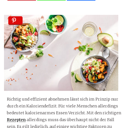
Richtig und effizient abnehmen lässt sich im Prinzip nur
durch ein Kaloriendefizit. Für viele Menschen allerdings
bedeutet kalorienarmes Essen Verzicht. Mit den richtigen
Rezepten
allerdings muss das überhaupt nicht der Fall
sein. Es gilt lediglich, auf einige wichtige Faktoren zu