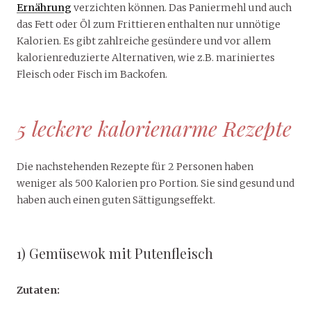
Ernährung
verzichten können. Das Paniermehl und auch
das Fett oder Öl zum Frittieren enthalten nur unnötige
Kalorien. Es gibt zahlreiche gesündere und vor allem
kalorienreduzierte Alternativen, wie z.B. mariniertes
Fleisch oder Fisch im Backofen.
5 leckere kalorienarme Rezepte
Die nachstehenden Rezepte für 2 Personen haben
weniger als 500 Kalorien pro Portion. Sie sind gesund und
haben auch einen guten Sättigungseffekt.
1) Gemüsewok mit Putenfleisch
Zutaten: