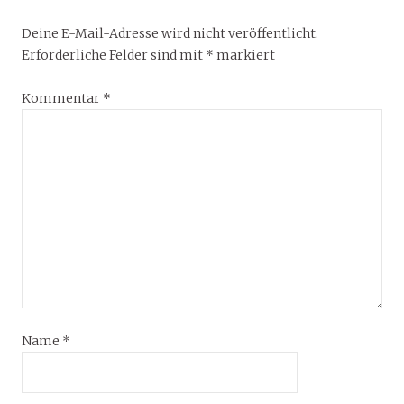
Deine E-Mail-Adresse wird nicht veröffentlicht.
Erforderliche Felder sind mit
*
markiert
Kommentar
*
Name
*