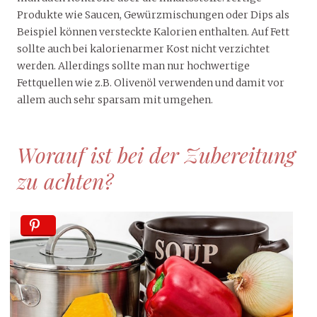
Produkte wie Saucen, Gewürzmischungen oder Dips als
Beispiel können versteckte Kalorien enthalten. Auf Fett
sollte auch bei kalorienarmer Kost nicht verzichtet
werden. Allerdings sollte man nur hochwertige
Fettquellen wie z.B. Olivenöl verwenden und damit vor
allem auch sehr sparsam mit umgehen.
Worauf ist bei der Zubereitung
zu achten?