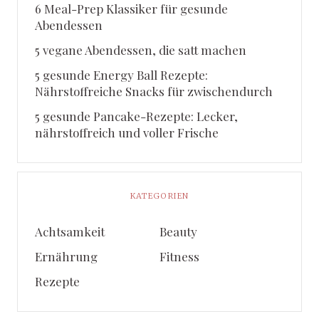
6 Meal-Prep Klassiker für gesunde
Abendessen
5 vegane Abendessen, die satt machen
5 gesunde Energy Ball Rezepte:
Nährstoffreiche Snacks für zwischendurch
5 gesunde Pancake-Rezepte: Lecker,
nährstoffreich und voller Frische
KATEGORIEN
Achtsamkeit
Beauty
Ernährung
Fitness
Rezepte