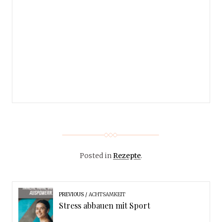
Posted in
Rezepte
.
PREVIOUS
ACHTSAMKEIT
Stress abbauen mit Sport