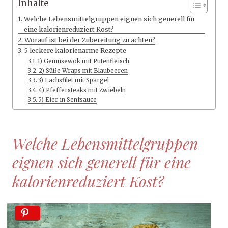
Inhalte
Welche Lebensmittelgruppen eignen sich generell für
eine kalorienreduziert Kost?
Worauf ist bei der Zubereitung zu achten?
5 leckere kalorienarme Rezepte
1) Gemüsewok mit Putenfleisch
2) Süße Wraps mit Blaubeeren
3) Lachsfilet mit Spargel
4) Pfeffersteaks mit Zwiebeln
5) Eier in Senfsauce
Welche Lebensmittelgruppen
eignen sich generell für eine
kalorienreduziert Kost?