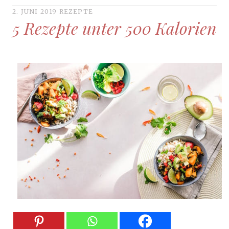
2. JUNI 2019
REZEPTE
5 Rezepte unter 500 Kalorien