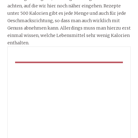
achten, auf die wir hier noch näher eingehen. Rezepte
unter 500 Kalorien gibt es jede Menge und auch für jede
Geschmacksrichtung, so dass man auch wirklich mit
Genuss abnehmen kann. Allerdings muss man hierzu erst
einmal wissen, welche Lebensmittel sehr wenig Kalorien
enthalten.