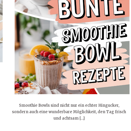
Smoothie Bowls sind nicht nur ein echter Hingucker,
sondern auch eine wunderbare Möglichkeit, den Tag frisch
und achtsam […]