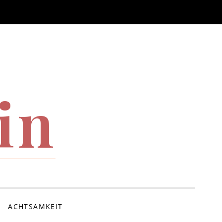
in
ACHTSAMKEIT