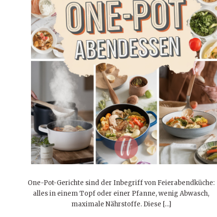
One-Pot-Gerichte sind der Inbegriff von Feierabendküche:
alles in einem Topf oder einer Pfanne, wenig Abwasch,
maximale Nährstoffe. Diese […]