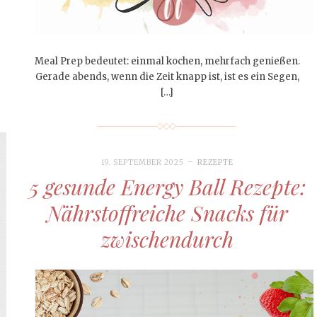
Meal Prep bedeutet: einmal kochen, mehrfach genießen.
Gerade abends, wenn die Zeit knapp ist, ist es ein Segen,
[…]
19. SEPTEMBER 2025
REZEPTE
5 gesunde Energy Ball Rezepte:
Nährstoffreiche Snacks für
zwischendurch