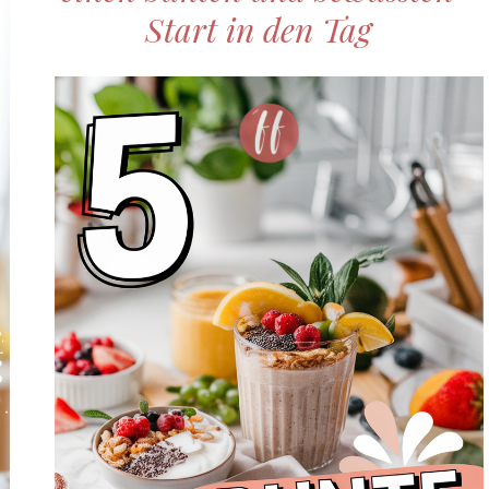
Start in den Tag