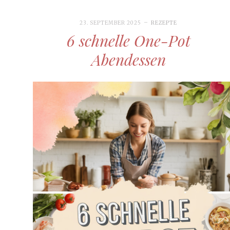
23. SEPTEMBER 2025
REZEPTE
6 schnelle One-Pot
Abendessen