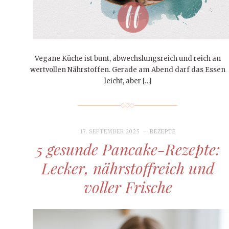
Vegane Küche ist bunt, abwechslungsreich und reich an
wertvollen Nährstoffen. Gerade am Abend darf das Essen
leicht, aber […]
17. SEPTEMBER 2025
REZEPTE
5 gesunde Pancake-Rezepte:
Lecker, nährstoffreich und
voller Frische