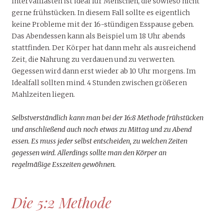
Intervallfasten ist ideal für Menschen, die sowieso nicht
gerne frühstücken. In diesem Fall sollte es eigentlich
keine Probleme mit der 16-stündigen Esspause geben.
Das Abendessen kann als Beispiel um 18 Uhr abends
stattfinden. Der Körper hat dann mehr als ausreichend
Zeit, die Nahrung zu verdauen und zu verwerten.
Gegessen wird dann erst wieder ab 10 Uhr morgens. Im
Idealfall sollten mind. 4 Stunden zwischen größeren
Mahlzeiten liegen.
Selbstverständlich kann man bei der 16:8 Methode frühstücken
und anschließend auch noch etwas zu Mittag und zu Abend
essen. Es muss jeder selbst entscheiden, zu welchen Zeiten
gegessen wird. Allerdings sollte man den Körper an
regelmäßige Esszeiten gewöhnen.
Die 5:2 Methode