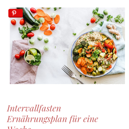
Intervallfasten
Ernährungsplan für eine