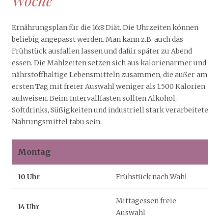
Woche
Ernährungsplan für die 16:8 Diät. Die Uhrzeiten können
beliebig angepasst werden. Man kann z.B. auch das
Frühstück ausfallen lassen und dafür später zu Abend
essen. Die Mahlzeiten setzen sich aus kalorienarmer und
nährstoffhaltige Lebensmitteln zusammen, die außer am
ersten Tag mit freier Auswahl weniger als 1.500 Kalorien
aufweisen. Beim Intervallfasten sollten Alkohol,
Softdrinks, Süßigkeiten und industriell stark verarbeitete
Nahrungsmittel tabu sein.
Montag
10 Uhr
Frühstück nach Wahl
Mittagessen freie
14 Uhr
Auswahl