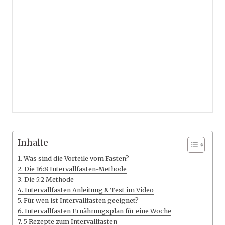
Inhalte
Was sind die Vorteile vom Fasten?
Die 16:8 Intervallfasten-Methode
Die 5:2 Methode
Intervallfasten Anleitung & Test im Video
Für wen ist Intervallfasten geeignet?
Intervallfasten Ernährungsplan für eine Woche
5 Rezepte zum Intervallfasten