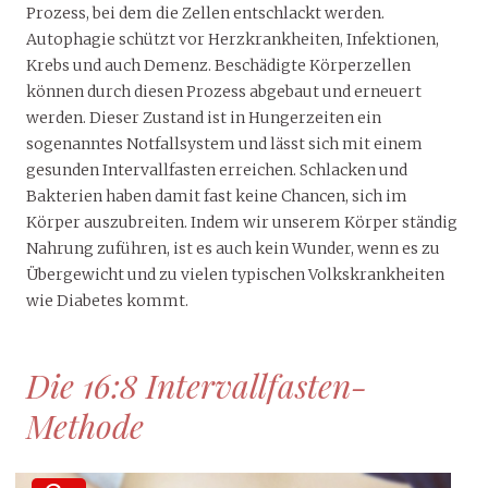
Prozess, bei dem die Zellen entschlackt werden.
Autophagie schützt vor Herzkrankheiten, Infektionen,
Krebs und auch Demenz. Beschädigte Körperzellen
können durch diesen Prozess abgebaut und erneuert
werden. Dieser Zustand ist in Hungerzeiten ein
sogenanntes Notfallsystem und lässt sich mit einem
gesunden Intervallfasten erreichen. Schlacken und
Bakterien haben damit fast keine Chancen, sich im
Körper auszubreiten. Indem wir unserem Körper ständig
Nahrung zuführen, ist es auch kein Wunder, wenn es zu
Übergewicht und zu vielen typischen Volkskrankheiten
wie Diabetes kommt.
Die 16:8 Intervallfasten-
Methode