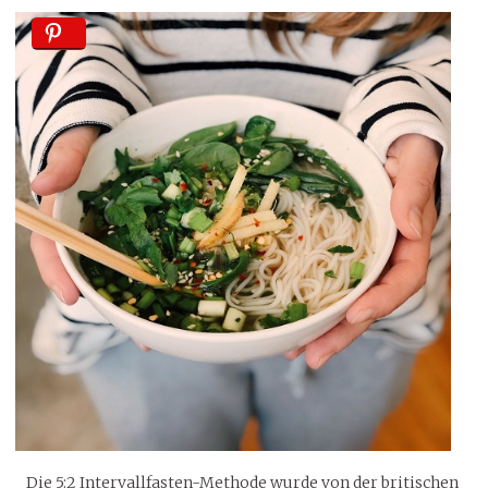
Die 5:2 Intervallfasten-Methode wurde von der britischen