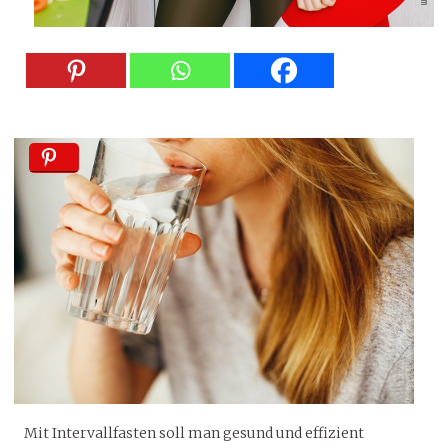
Mit Intervallfasten soll man gesund und effizient