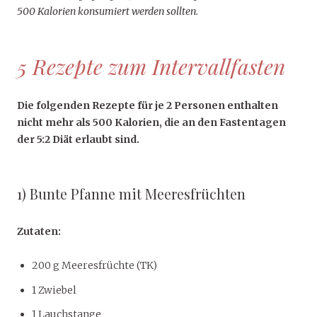
500 Kalorien konsumiert werden sollten.
5 Rezepte zum Intervallfasten
Die folgenden Rezepte für je 2 Personen enthalten
nicht mehr als 500 Kalorien, die an den Fastentagen
der 5:2 Diät erlaubt sind.
1) Bunte Pfanne mit Meeresfrüchten
Zutaten:
200 g Meeresfrüchte (TK)
1 Zwiebel
1 Lauchstange