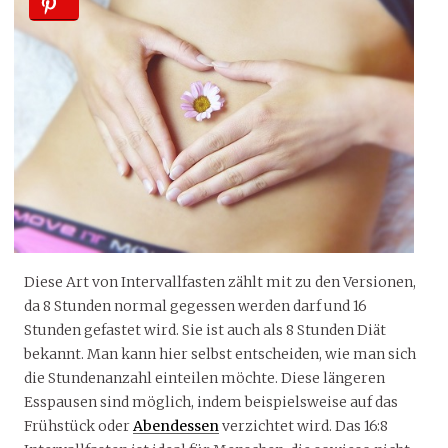
Diese Art von Intervallfasten zählt mit zu den Versionen,
da 8 Stunden normal gegessen werden darf und 16
Stunden gefastet wird. Sie ist auch als 8 Stunden Diät
bekannt. Man kann hier selbst entscheiden, wie man sich
die Stundenanzahl einteilen möchte. Diese längeren
Esspausen sind möglich, indem beispielsweise auf das
Frühstück oder
Abendessen
verzichtet wird. Das 16:8