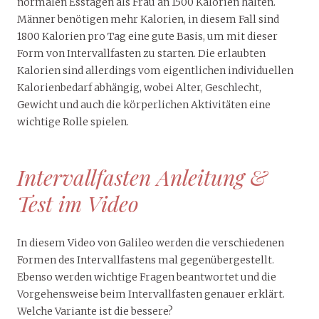
normalen Esstagen als Frau an 1500 Kalorien halten.
Männer benötigen mehr Kalorien, in diesem Fall sind
1800 Kalorien pro Tag eine gute Basis, um mit dieser
Form von Intervallfasten zu starten. Die erlaubten
Kalorien sind allerdings vom eigentlichen individuellen
Kalorienbedarf abhängig, wobei Alter, Geschlecht,
Gewicht und auch die körperlichen Aktivitäten eine
wichtige Rolle spielen.
Intervallfasten Anleitung &
Test im Video
In diesem Video von Galileo werden die verschiedenen
Formen des Intervallfastens mal gegenübergestellt.
Ebenso werden wichtige Fragen beantwortet und die
Vorgehensweise beim Intervallfasten genauer erklärt.
Welche Variante ist die bessere?