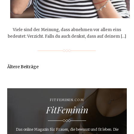
Viele sind der Meinung, dass abnehmen vor allem eins
bedeutet: Verzicht. Falls du auch denkst, dass auf deinem […]
Ältere Beiträge
FITFEMININ.COM
FitFeminin
Das online Magazin für Frauen, die bewusst und fit leben. Die