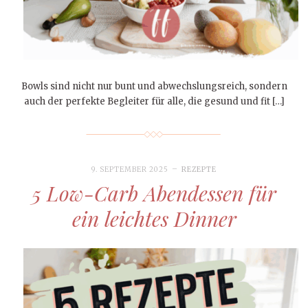
Bowls sind nicht nur bunt und abwechslungsreich, sondern
auch der perfekte Begleiter für alle, die gesund und fit […]
9. SEPTEMBER 2025
REZEPTE
5 Low-Carb Abendessen für
ein leichtes Dinner