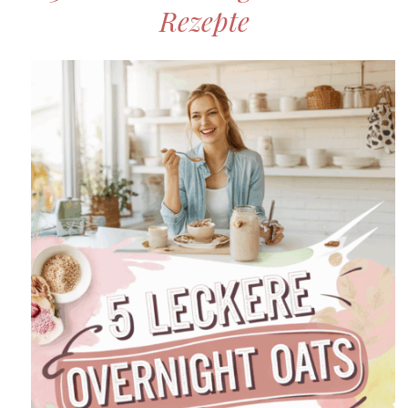
Rezepte