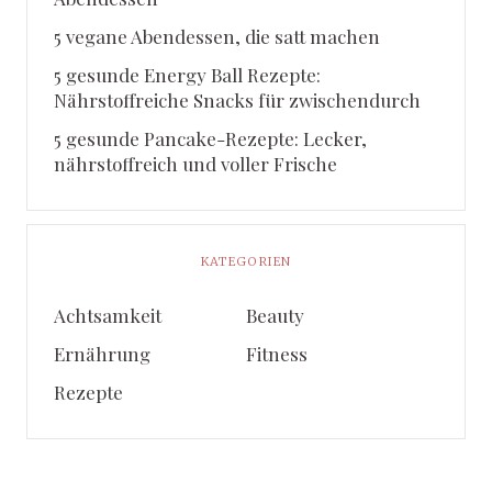
5 vegane Abendessen, die satt machen
5 gesunde Energy Ball Rezepte:
Nährstoffreiche Snacks für zwischendurch
5 gesunde Pancake-Rezepte: Lecker,
nährstoffreich und voller Frische
KATEGORIEN
Achtsamkeit
Beauty
Ernährung
Fitness
Rezepte