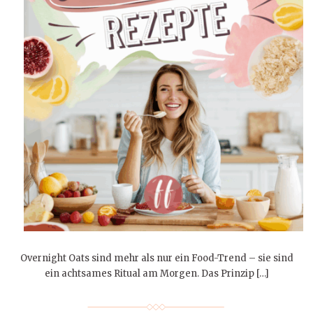
Overnight Oats sind mehr als nur ein Food-Trend – sie sind
ein achtsames Ritual am Morgen. Das Prinzip […]