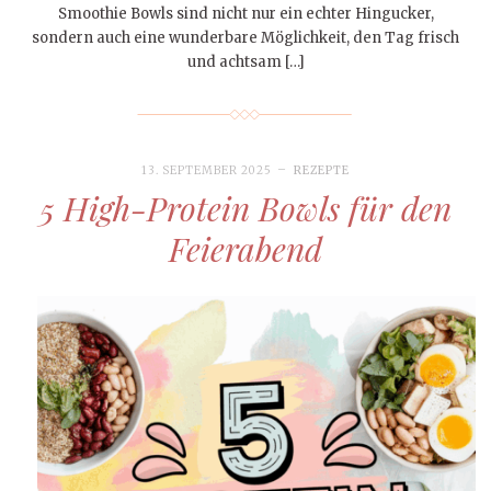
Smoothie Bowls sind nicht nur ein echter Hingucker,
sondern auch eine wunderbare Möglichkeit, den Tag frisch
und achtsam […]
13. SEPTEMBER 2025
REZEPTE
5 High-Protein Bowls für den
Feierabend