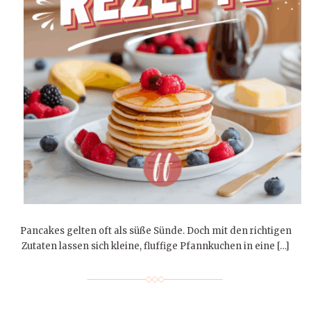
Pancakes gelten oft als süße Sünde. Doch mit den richtigen
Zutaten lassen sich kleine, fluffige Pfannkuchen in eine […]