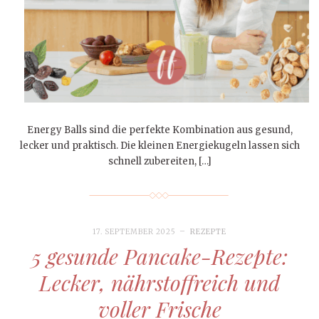
Energy Balls sind die perfekte Kombination aus gesund,
lecker und praktisch. Die kleinen Energiekugeln lassen sich
schnell zubereiten, […]
17. SEPTEMBER 2025
REZEPTE
5 gesunde Pancake-Rezepte:
Lecker, nährstoffreich und
voller Frische