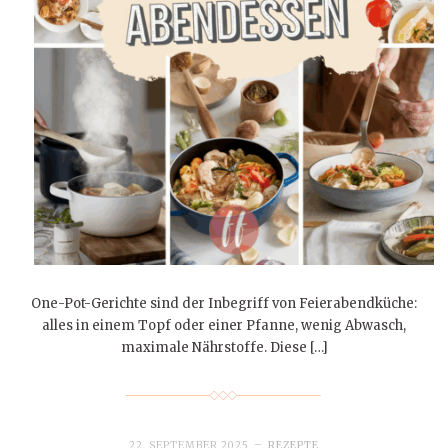
One-Pot-Gerichte sind der Inbegriff von Feierabendküche:
alles in einem Topf oder einer Pfanne, wenig Abwasch,
maximale Nährstoffe. Diese […]
22. SEPTEMBER 2025
REZEPTE