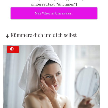
pinterest_text=“Anpinnen“]
Mehr Videos mit Anne ansehen...
4. Kümmere dich um dich selbst