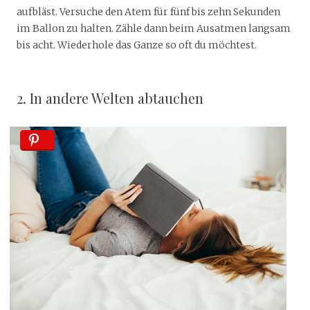
aufbläst. Versuche den Atem für fünf bis zehn Sekunden
im Ballon zu halten. Zähle dann beim Ausatmen langsam
bis acht. Wiederhole das Ganze so oft du möchtest.
2. In andere Welten abtauchen