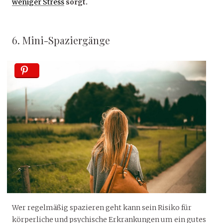
weniger Stress
sorgt.
6. Mini-Spaziergänge
Wer regelmäßig spazieren geht kann sein Risiko für
körperliche und psychische Erkrankungen um ein gutes