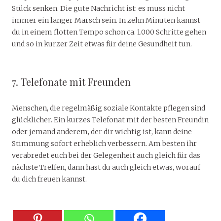
Stück senken. Die gute Nachricht ist: es muss nicht
immer ein langer Marsch sein. In zehn Minuten kannst
du in einem flotten Tempo schon ca. 1.000 Schritte gehen
und so in kurzer Zeit etwas für deine Gesundheit tun.
7. Telefonate mit Freunden
Menschen, die regelmäßig soziale Kontakte pflegen sind
glücklicher. Ein kurzes Telefonat mit der besten Freundin
oder jemand anderem, der dir wichtig ist, kann deine
Stimmung sofort erheblich verbessern. Am besten ihr
verabredet euch bei der Gelegenheit auch gleich für das
nächste Treffen, dann hast du auch gleich etwas, worauf
du dich freuen kannst.