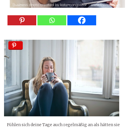
Fühlen sich deine Tage auch regelmäßig an als hätten sie