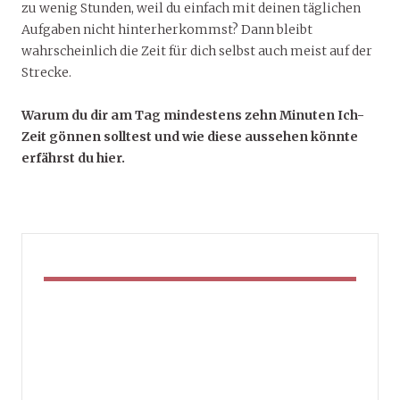
zu wenig Stunden, weil du einfach mit deinen täglichen
Aufgaben nicht hinterherkommst? Dann bleibt
wahrscheinlich die Zeit für dich selbst auch meist auf der
Strecke.
Warum du dir am Tag mindestens zehn Minuten Ich-
Zeit gönnen solltest und wie diese aussehen könnte
erfährst du hier.