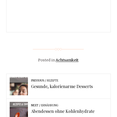
Posted in
Achtsamkeit
.
PREVIOUS
REZEPTE
Gesunde, kalorienarme Desserts
NEXT
ERNÄHRUNG
Abendessen ohne Kohlenhydrate