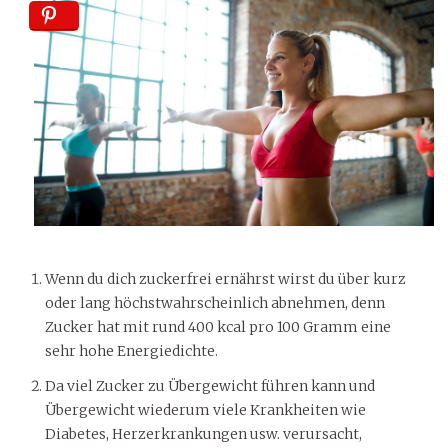
Wenn du dich zuckerfrei ernährst wirst du über kurz
oder lang höchstwahrscheinlich abnehmen, denn
Zucker hat mit rund 400 kcal pro 100 Gramm eine
sehr hohe Energiedichte.
Da viel Zucker zu Übergewicht führen kann und
Übergewicht wiederum viele Krankheiten wie
Diabetes, Herzerkrankungen usw. verursacht,