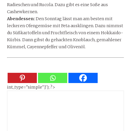
Radieschen und Rucola. Dazu gibt es eine Soße aus
Cashewkernen.
Abendessen:
Den Sonntag lässt man am besten mit
leckeren Ofengemüse mit Feta ausklingen. Dazu nimmst
du Süßkartoffeln und Fruchtfleisch von einem Hokkaido-
Kürbis. Dann gibst du gehackten Knoblauch, gemahlener
Kümmel, Cayennepfeffer und Olivenöl.
int_type="simple"]'); ?>