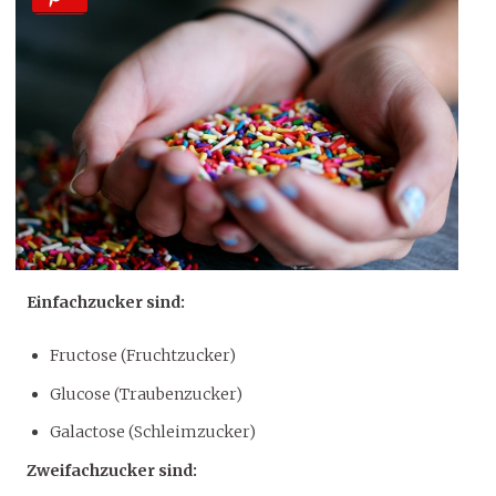
Einfachzucker sind:
Fructose (Fruchtzucker)
Glucose (Traubenzucker)
Galactose (Schleimzucker)
Zweifachzucker sind: