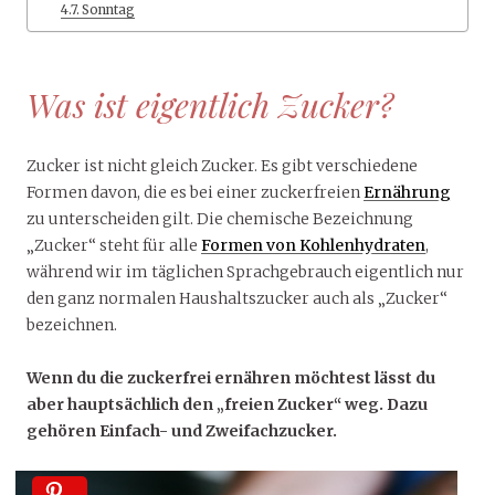
Sonntag
Was ist eigentlich Zucker?
Zucker ist nicht gleich Zucker. Es gibt verschiedene
Formen davon, die es bei einer zuckerfreien
Ernährung
zu unterscheiden gilt. Die chemische Bezeichnung
„Zucker“ steht für alle
Formen von Kohlenhydraten
,
während wir im täglichen Sprachgebrauch eigentlich nur
den ganz normalen Haushaltszucker auch als „Zucker“
bezeichnen.
Wenn du die zuckerfrei ernähren möchtest lässt du
aber hauptsächlich den „freien Zucker“ weg. Dazu
gehören Einfach- und Zweifachzucker.