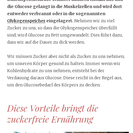
die Glucose gelangt in die Muskelzellen und wird dort
entweder verbrannt oder in die sogenannten
Glykogenspeicher
eingelagert.
Nehmen wir zu viel
Zucker zu uns, so dass die Glykogenspeicher überfüllt
sind, wird Glucose zu Fett umgewandelt. Dies führt dazu,
dass wir auf die Dauer zu dick werden.
Wir müssen Zucker aber nicht als Zucker zu uns nehmen,
um unseren Körper gesund zu halten. Immer wenn wir
Kohlenhydrate zu uns nehmen, entsteht bei der
Verdauung daraus Glucose. Diese reicht in der Regel aus,
um den Glucosebedarf des Körpers zu decken.
Diese Vorteile bringt die
zuckerfreie Ernährung