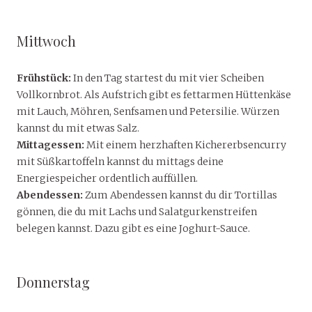
Mittwoch
Frühstück:
In den Tag startest du mit vier Scheiben
Vollkornbrot. Als Aufstrich gibt es fettarmen Hüttenkäse
mit Lauch, Möhren, Senfsamen und Petersilie. Würzen
kannst du mit etwas Salz.
Mittagessen:
Mit einem herzhaften Kichererbsencurry
mit Süßkartoffeln kannst du mittags deine
Energiespeicher ordentlich auffüllen.
Abendessen:
Zum Abendessen kannst du dir Tortillas
gönnen, die du mit Lachs und Salatgurkenstreifen
belegen kannst. Dazu gibt es eine Joghurt-Sauce.
Donnerstag