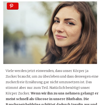
Viele werden jetzt einwenden, dass unser Körper ja
Zucker braucht, um zu überleben und dass deswegen eine
zuckerfreie Ernährung gar nicht umzusetzen ist. Das
stimmt aber nur zum Teil. Natürlich benötigt unser
Körper Zucker.
Wenn wir ihn zu uns nehmen gelangt er
meist schnell als Glucose in unsere Blutbahn. Die
Bauchspeicheldrüse schüttet dadurch Insulin aus und