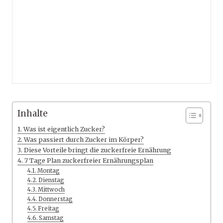
Inhalte
Was ist eigentlich Zucker?
Was passiert durch Zucker im Körper?
Diese Vorteile bringt die zuckerfreie Ernährung
7 Tage Plan zuckerfreier Ernährungsplan
Montag
Dienstag
Mittwoch
Donnerstag
Freitag
Samstag