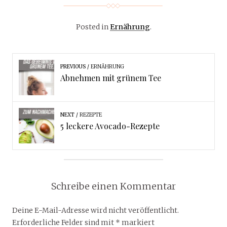
Posted in
Ernährung
.
PREVIOUS
ERNÄHRUNG
Abnehmen mit grünem Tee
NEXT
REZEPTE
5 leckere Avocado-Rezepte
Schreibe einen Kommentar
Deine E-Mail-Adresse wird nicht veröffentlicht.
Erforderliche Felder sind mit
*
markiert