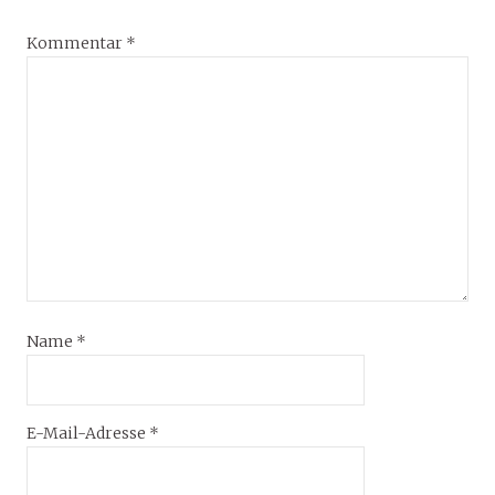
Kommentar
*
Name
*
E-Mail-Adresse
*