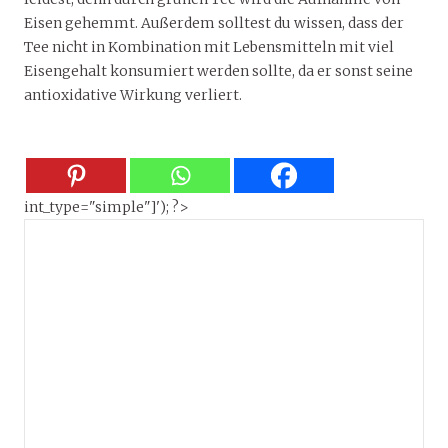
Eisen gehemmt. Außerdem solltest du wissen, dass der
Tee nicht in Kombination mit Lebensmitteln mit viel
Eisengehalt konsumiert werden sollte, da er sonst seine
antioxidative Wirkung verliert.
int_type="simple"]'); ?>