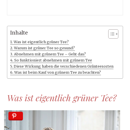
Inhalte
Was ist eigentlich grüner Tee?
Warum ist grüner Tee so gesund?
Abnehmen mit grünem Tee – Geht das?
So funktioniert abnehmen mit grünem Tee
Diese Wirkung haben die verschiedenen Grünteesorten
Was ist beim Kauf von grünem Tee zu beachten?
Was ist eigentlich grüner Tee?