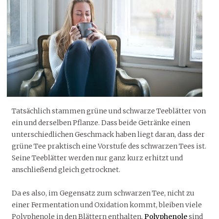
Tatsächlich stammen grüne und schwarze Teeblätter von
ein und derselben Pflanze. Dass beide Getränke einen
unterschiedlichen Geschmack haben liegt daran, dass der
grüne Tee praktisch eine Vorstufe des schwarzen Tees ist.
Seine Teeblätter werden nur ganz kurz erhitzt und
anschließend gleich getrocknet.
Da es also, im Gegensatz zum schwarzen Tee, nicht zu
einer Fermentation und Oxidation kommt, bleiben viele
Polyphenole in den Blättern enthalten.
Polyphenole
sind