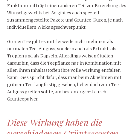
Funktion und trägt einen anderen Teil zur Erreichung des
Wunschgewichts bei. So gibt es auch speziell
zusammengestellte Pakete und Grüntee-Kuren, je nach
individuellem Wirkungsschwerpunkt.
Grünen Tee gibt es mittlerweile nicht mehr nur als
normalen Tee-Aufguss, sondern auch als Extrakt, als
Tropfen und als Kapseln. Allerdings weisen Studien
darauf hin, dass die Teepflanze nur in Kombination mit
allen ihren Inhaltsstoffen ihre volle Wirkung entfalten
kann. Dies spricht dafür, dass man beim Abnehmen mit
grünem Tee, langfristig gesehen, lieber doch zum Tee-
Aufguss greifen sollte, am besten ergänzt durch
Grünteepulver.
Diese Wirkung haben die
verschiedenen Grünteesorten