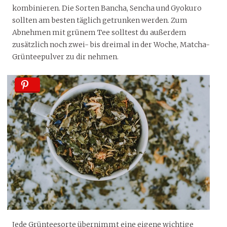
kombinieren. Die Sorten Bancha, Sencha und Gyokuro
sollten am besten täglich getrunken werden. Zum
Abnehmen mit grünem Tee solltest du außerdem
zusätzlich noch zwei- bis dreimal in der Woche, Matcha-
Grünteepulver zu dir nehmen.
Jede Grünteesorte übernimmt eine eigene wichtige