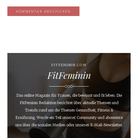
FITFEMININ.COM
FitFeminin
Das online Magazin für Frauen, die bewusst und fit leben. Die
FitFeminin Redaktion berichtet über aktuelle Themen und
Trends rund um die Themen Gesundheit, Fitness &
Ernährung. Werde ein Teil unserer Community und abonniere
uns über die sozialen Medien oder unseren E-Mail-Newsletter.