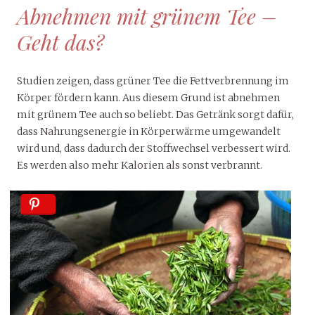
Abnehmen mit grünem Tee –
Geht das?
Studien zeigen, dass grüner Tee die Fettverbrennung im
Körper fördern kann. Aus diesem Grund ist abnehmen
mit grünem Tee auch so beliebt. Das Getränk sorgt dafür,
dass Nahrungsenergie in Körperwärme umgewandelt
wird und, dass dadurch der Stoffwechsel verbessert wird.
Es werden also mehr Kalorien als sonst verbrannt.