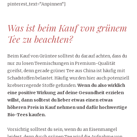
pinterest_text=“Anpinnen“]
Was ist beim Kauf von grünem
Tee zu beachten?
Beim Kauf von Grüntee solltest du darauf achten, dass du
nur zu losen Teemischungen in Premium-Qualität
greifst, denn gerade grüner Tee aus China ist häufig mit
Schadstoffen belastet. Häufig wurden hier auch potenziell
krebserregende Stoffe gefunden.
Wenn du also wirklich
eine positive Wirkung auf deine Gesundheit erzielen
willst, dann solltest du lieber etwas einen etwas
höheren Preis in Kauf nehmen und dafür hochwertige
Bio-Tees kaufen.
Vorsichtig solltest du sein, wenn du an Eisenmangel
leidest, denn durch grünen Tee wird die Aufnahme von