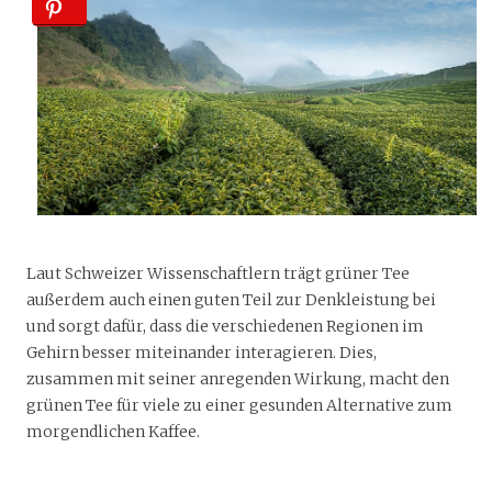
Laut Schweizer Wissenschaftlern trägt grüner Tee
außerdem auch einen guten Teil zur Denkleistung bei
und sorgt dafür, dass die verschiedenen Regionen im
Gehirn besser miteinander interagieren. Dies,
zusammen mit seiner anregenden Wirkung, macht den
grünen Tee für viele zu einer gesunden Alternative zum
morgendlichen Kaffee.