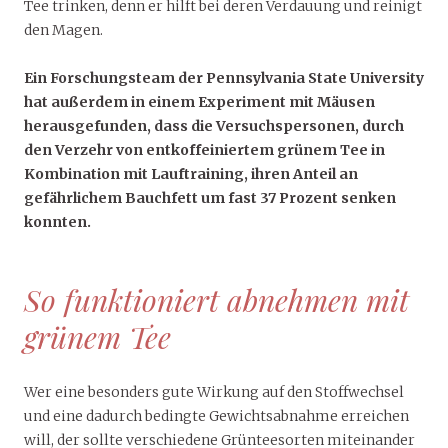
Tee trinken, denn er hilft bei deren Verdauung und reinigt
den Magen.
Ein Forschungsteam der Pennsylvania State University
hat außerdem in einem Experiment mit Mäusen
herausgefunden, dass die Versuchspersonen, durch
den Verzehr von entkoffeiniertem grünem Tee in
Kombination mit Lauftraining, ihren Anteil an
gefährlichem Bauchfett um fast 37 Prozent senken
konnten.
So funktioniert abnehmen mit
grünem Tee
Wer eine besonders gute Wirkung auf den Stoffwechsel
und eine dadurch bedingte Gewichtsabnahme erreichen
will, der sollte verschiedene Grünteesorten miteinander