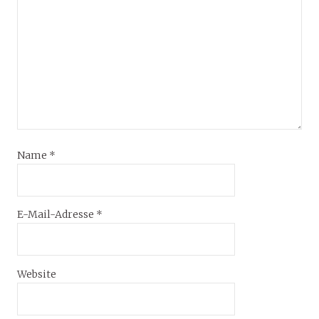
Name
*
E-Mail-Adresse
*
Website