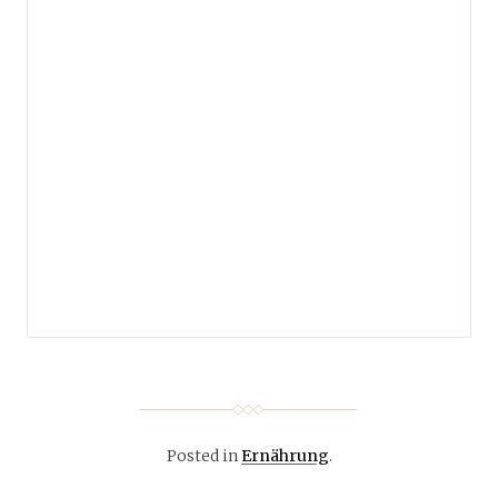
Posted in
Ernährung
.