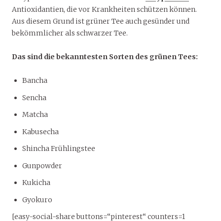
Antioxidantien, die vor Krankheiten schützen können.
Aus diesem Grund ist grüner Tee auch gesünder und
bekömmlicher als schwarzer Tee.
Das sind die bekanntesten Sorten des grünen Tees:
Bancha
Sencha
Matcha
Kabusecha
Shincha Frühlingstee
Gunpowder
Kukicha
Gyokuro
[easy-social-share buttons=“pinterest“ counters=1