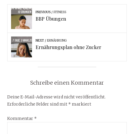
PREVIOUS
FITNESS
BBP Übungen
NEXT
ERNÄHRUNG
Ernährungsplan ohne Zucker
Schreibe einen Kommentar
Deine E-Mail-Adresse wird nicht veröffentlicht.
Erforderliche Felder sind mit
*
markiert
Kommentar
*