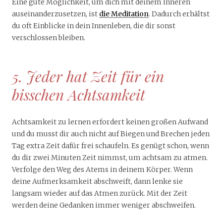
Eine gute Möglichkeit, um dich mit deinem Inneren
auseinanderzusetzen, ist
die Meditation
. Dadurch erhältst
du oft Einblicke in dein Innenleben, die dir sonst
verschlossen bleiben.
5. Jeder hat Zeit für ein
bisschen Achtsamkeit
Achtsamkeit zu lernen erfordert keinen großen Aufwand
und du musst dir auch nicht auf Biegen und Brechen jeden
Tag extra Zeit dafür frei schaufeln. Es genügt schon, wenn
du dir zwei Minuten Zeit nimmst, um achtsam zu atmen.
Verfolge den Weg des Atems in deinem Körper. Wenn
deine Aufmerksamkeit abschweift, dann lenke sie
langsam wieder auf das Atmen zurück. Mit der Zeit
werden deine Gedanken immer weniger abschweifen.