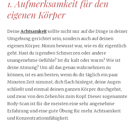
1. Aufmerksamkeit für den
eigenen Körper
Deine
Achtsamkeit
sollte nicht nur auf die Dinge in deiner
Umgebung gerichtet sein, sondern auch auf deinen
eigenen Körper. Nimm bewusst war, wie es dir eigentlich
geht. Hast du irgendwo Schmerzen oder andere
unangenehme Gefühle? Ist dir kalt oder warm? Wie ist
deine Atmung? Um all das genau wahrnehmen zu
können, ist es am besten, wenn du dir täglich ein paar
Minuten Zeit nimmst, dich flach hinlegst, deine Augen
schließt und einmal deinen ganzen Körper durchgehst,
und zwar von den Zehen bis zum Kopf. Dieser sogenannte
Body-Scan ist für die meisten eine sehr angenehme
Erfahrung und eine gute Übung für mehr Achtsamkeit
und Konzentrationsfähigkeit.