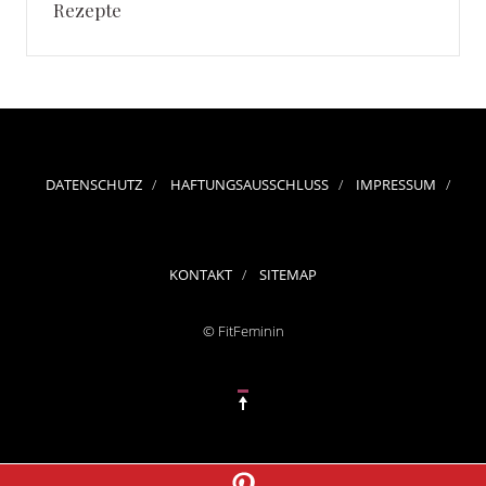
Rezepte
DATENSCHUTZ
HAFTUNGSAUSSCHLUSS
IMPRESSUM
KONTAKT
SITEMAP
© FitFeminin