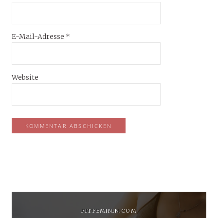
E-Mail-Adresse
*
Website
FITFEMININ.COM