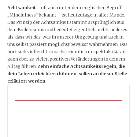
Achtsamkeit
– oft auch unter dem englischen Begriff
„Mindfulness“ bekannt – ist heutzutage in aller Munde.
Das Prinzip der Achtsamkeit stammt ursprünglich aus
dem Buddhismus und bedeutet eigentlich nichts anderes
als, dass wir das, was in unserer Umgebung und auch in
uns selbst passiert möglichst bewusst wahrnehmen. Das
hört sich vielleicht zunächst ziemlich unspektakulär an,
kann aber zu vielen positiven Veränderungen in deinem
Alltag führen.
Zehn einfache Achtsamkeitsregeln, die
dein Leben erleichtern können, sollen an dieser Stelle
erläutert werden.