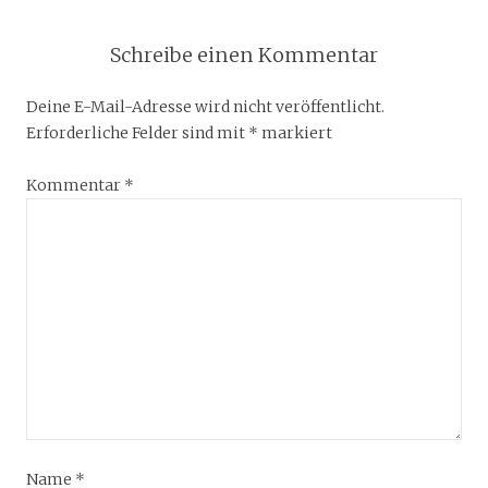
Schreibe einen Kommentar
Deine E-Mail-Adresse wird nicht veröffentlicht.
Erforderliche Felder sind mit
*
markiert
Kommentar
*
Name
*