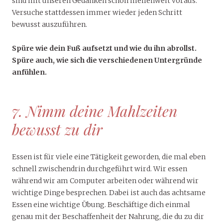
sind mit unseren Gedanken schon meilenweit voraus.
Versuche stattdessen immer wieder jeden Schritt
bewusst auszuführen.
Spüre wie dein Fuß aufsetzt und wie du ihn abrollst.
Spüre auch, wie sich die verschiedenen Untergründe
anfühlen.
7. Nimm deine Mahlzeiten
bewusst zu dir
Essen ist für viele eine Tätigkeit geworden, die mal eben
schnell zwischendrin durchgeführt wird. Wir essen
während wir am Computer arbeiten oder während wir
wichtige Dinge besprechen. Dabei ist auch das achtsame
Essen eine wichtige Übung. Beschäftige dich einmal
genau mit der Beschaffenheit der Nahrung, die du zu dir