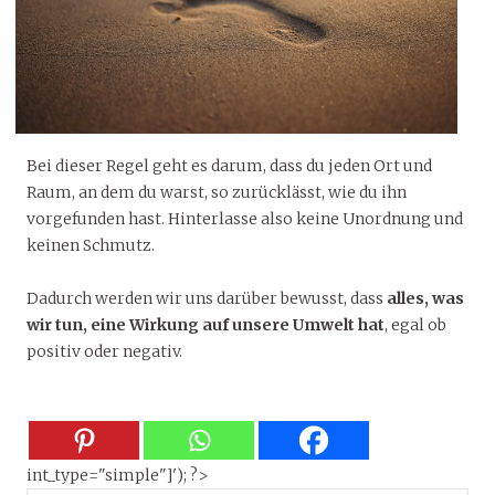
Bei dieser Regel geht es darum, dass du jeden Ort und
Raum, an dem du warst, so zurücklässt, wie du ihn
vorgefunden hast. Hinterlasse also keine Unordnung und
keinen Schmutz.
Dadurch werden wir uns darüber bewusst, dass
alles, was
wir tun, eine Wirkung auf unsere Umwelt hat
, egal ob
positiv oder negativ.
int_type="simple"]'); ?>