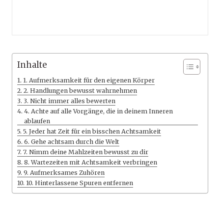
Inhalte
1. Aufmerksamkeit für den eigenen Körper
2. Handlungen bewusst wahrnehmen
3. Nicht immer alles bewerten
4. Achte auf alle Vorgänge, die in deinem Inneren
ablaufen
5. Jeder hat Zeit für ein bisschen Achtsamkeit
6. Gehe achtsam durch die Welt
7. Nimm deine Mahlzeiten bewusst zu dir
8. Wartezeiten mit Achtsamkeit verbringen
9. Aufmerksames Zuhören
10. Hinterlassene Spuren entfernen