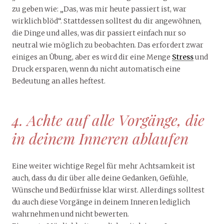
zu geben wie: „Das, was mir heute passiert ist, war
wirklich blöd“. Stattdessen solltest du dir angewöhnen,
die Dinge und alles, was dir passiert einfach nur so
neutral wie möglich zu beobachten. Das erfordert zwar
einiges an Übung, aber es wird dir eine Menge
Stress
und
Druck ersparen, wenn du nicht automatisch eine
Bedeutung an alles heftest.
4. Achte auf alle Vorgänge, die
in deinem Inneren ablaufen
Eine weiter wichtige Regel für mehr Achtsamkeit ist
auch, dass du dir über alle deine Gedanken, Gefühle,
Wünsche und Bedürfnisse klar wirst. Allerdings solltest
du auch diese Vorgänge in deinem Inneren lediglich
wahrnehmen und nicht bewerten.