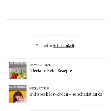
Posted in
Achtsamkeit
.
PREVIOUS
REZEPTE
6 leckere Keto-Rezepte
NEXT
FITNESS
Hüftspeck loswerden – so schaffst du es