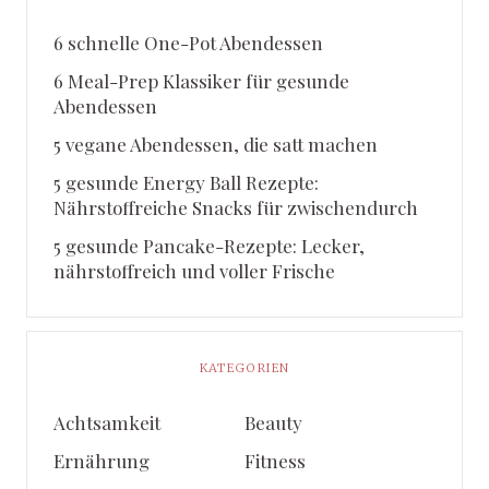
6 schnelle One-Pot Abendessen
6 Meal-Prep Klassiker für gesunde
Abendessen
5 vegane Abendessen, die satt machen
5 gesunde Energy Ball Rezepte:
Nährstoffreiche Snacks für zwischendurch
5 gesunde Pancake-Rezepte: Lecker,
nährstoffreich und voller Frische
KATEGORIEN
Achtsamkeit
Beauty
Ernährung
Fitness