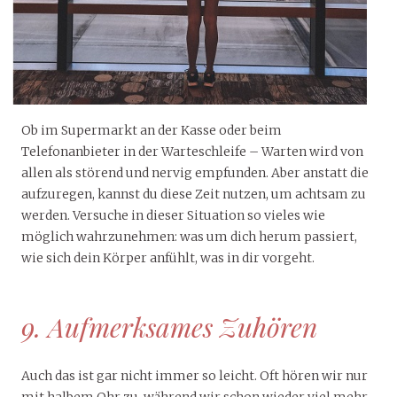
Ob im Supermarkt an der Kasse oder beim
Telefonanbieter in der Warteschleife – Warten wird von
allen als störend und nervig empfunden. Aber anstatt die
aufzuregen, kannst du diese Zeit nutzen, um achtsam zu
werden. Versuche in dieser Situation so vieles wie
möglich wahrzunehmen: was um dich herum passiert,
wie sich dein Körper anfühlt, was in dir vorgeht.
9. Aufmerksames Zuhören
Auch das ist gar nicht immer so leicht. Oft hören wir nur