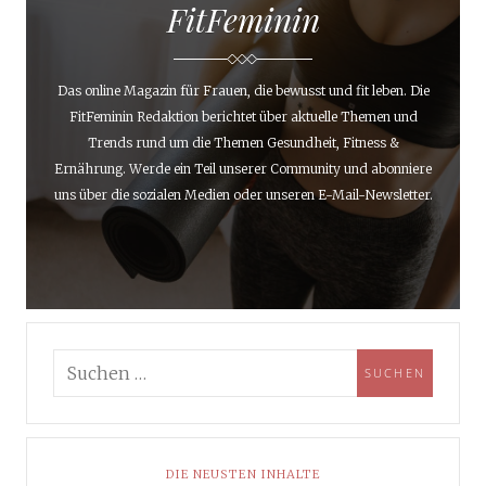
FitFeminin
Das online Magazin für Frauen, die bewusst und fit leben. Die
FitFeminin Redaktion berichtet über aktuelle Themen und
Trends rund um die Themen Gesundheit, Fitness &
Ernährung. Werde ein Teil unserer Community und abonniere
uns über die sozialen Medien oder unseren E-Mail-Newsletter.
DIE NEUSTEN INHALTE