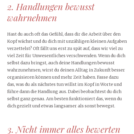
2. Handlungen bewusst
wahrnehmen
Hast du auch oft das Gefühl, dass dir die Arbeit über den
Kopf wächst und du dich mit unzähligen kleinen Aufgaben
verzettelst? Oft fällt uns erst zu spät auf, dass wir viel zu
viel Zeit für Unwesentliches verschwenden. Wenn du dich
selbst dazu bringst, auch deine Handlungen bewusst
wahrzunehmen, wirst du deinen Alltag in Zukunft besser
organisieren können und mehr Zeit haben. Fasse dazu
das, was du als nächstes tun willst im Kopf in Worte und
führe dann die Handlung aus. Dabei beobachtest du dich
selbst ganz genau. Am besten funktioniert das, wenn du
dich gezielt und etwas langsamer als sonst bewegst.
3. Nicht immer alles bewerten