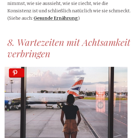
nimmst, wie sie aussieht, wie sie riecht, wie die
Konsistenz ist und schließlich natürlich wie sie schmeckt.
(Siehe auch:
Gesunde Ernährung
)
8. Wartezeiten mit Achtsamkeit
verbringen