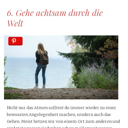
6. Gehe achtsam durch die
Welt
Nicht nur das Atmen solltest du immer wieder zu einer
bewussten Angelegenheit machen, sondern auch das
Gehen. Meist hetzen wir von einem Ort zum anderen und