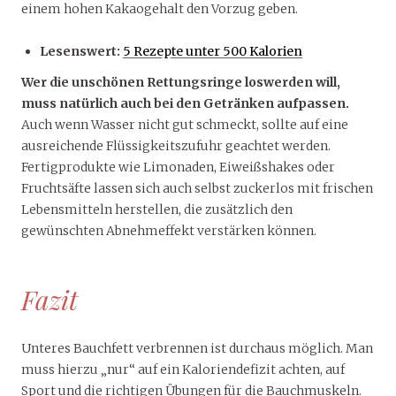
einem hohen Kakaogehalt den Vorzug geben.
Lesenswert:
5 Rezepte unter 500 Kalorien
Wer die unschönen Rettungsringe loswerden will,
muss natürlich auch bei den Getränken aufpassen.
Auch wenn Wasser nicht gut schmeckt, sollte auf eine
ausreichende Flüssigkeitszufuhr geachtet werden.
Fertigprodukte wie Limonaden, Eiweißshakes oder
Fruchtsäfte lassen sich auch selbst zuckerlos mit frischen
Lebensmitteln herstellen, die zusätzlich den
gewünschten Abnehmeffekt verstärken können.
Fazit
Unteres Bauchfett verbrennen ist durchaus möglich. Man
muss hierzu „nur“ auf ein Kaloriendefizit achten, auf
Sport und die richtigen Übungen für die Bauchmuskeln.