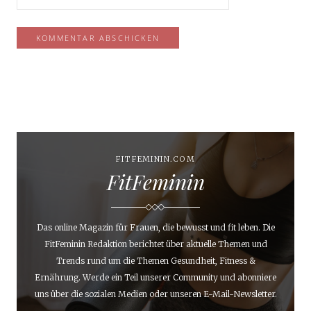
FITFEMININ.COM
FitFeminin
Das online Magazin für Frauen, die bewusst und fit leben. Die
FitFeminin Redaktion berichtet über aktuelle Themen und
Trends rund um die Themen Gesundheit, Fitness &
Ernährung. Werde ein Teil unserer Community und abonniere
uns über die sozialen Medien oder unseren E-Mail-Newsletter.