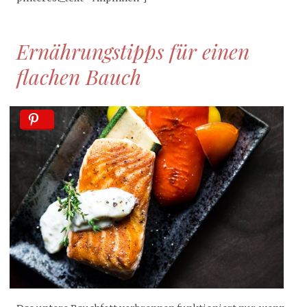
Ernährungstipps für einen
flachen Bauch