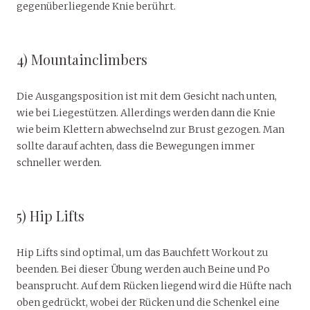
gegenüberliegende Knie berührt.
4) Mountainclimbers
Die Ausgangsposition ist mit dem Gesicht nach unten,
wie bei Liegestützen. Allerdings werden dann die Knie
wie beim Klettern abwechselnd zur Brust gezogen. Man
sollte darauf achten, dass die Bewegungen immer
schneller werden.
5) Hip Lifts
Hip Lifts sind optimal, um das Bauchfett Workout zu
beenden. Bei dieser Übung werden auch Beine und Po
beansprucht. Auf dem Rücken liegend wird die Hüfte nach
oben gedrückt, wobei der Rücken und die Schenkel eine