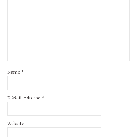
Name
*
E-Mail-Adresse
*
Website