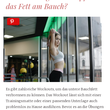
das Fett am Bauch?
Es gibt zahlreiche Workouts, um das untere Bauchfett
verbrennen zu können. Das Workout lässt sich mit einer
Trainingsmatte oder einer passenden Unterlage auch
problemlos zu Hause ausführen. Bevor es an die Übungen