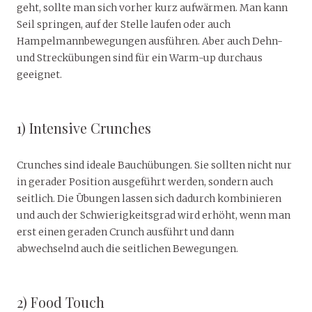
geht, sollte man sich vorher kurz aufwärmen. Man kann
Seil springen, auf der Stelle laufen oder auch
Hampelmannbewegungen ausführen. Aber auch Dehn-
und Streckübungen sind für ein Warm-up durchaus
geeignet.
1) Intensive Crunches
Crunches sind ideale Bauchübungen. Sie sollten nicht nur
in gerader Position ausgeführt werden, sondern auch
seitlich. Die Übungen lassen sich dadurch kombinieren
und auch der Schwierigkeitsgrad wird erhöht, wenn man
erst einen geraden Crunch ausführt und dann
abwechselnd auch die seitlichen Bewegungen.
2) Food Touch