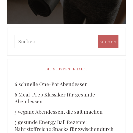
DIE NEUSTEN INHALTE
6 schnelle One-Pot Abendessen
6 Meal-Prep Klassiker für gesunde
Abendessen
5 vegane Abendessen, die satt machen
5 gesunde Energy Ball Rezepte:
Nährstoffreiche Snacks für zwischendurch