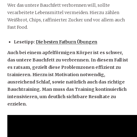
Wer das untere Bauchfett verbrennen will, sollte
verarbeitete Lebensmittel vermeiden. Hierzu zählen
Weißbrot, Chips, raffinierter Zucker und vor allem auch
Fast Food.
Lesetipp:
Die besten Fatburn Übungen
Auch bei einem apfelförmigen Körper ist es schwer,
das untere Bauchfett zu verbrennen. In diesem Fall ist
es ratsam, gezielt diese Problemzonen effizient zu
trainieren. Hierzu ist Motivation notwendig,
ausreichend Schlaf, sowie natürlich auch das richtige
Bauchtraining. Man muss das Training kontinuierlich
intensivieren, um deutlich sichtbare Resultate zu
erzielen.