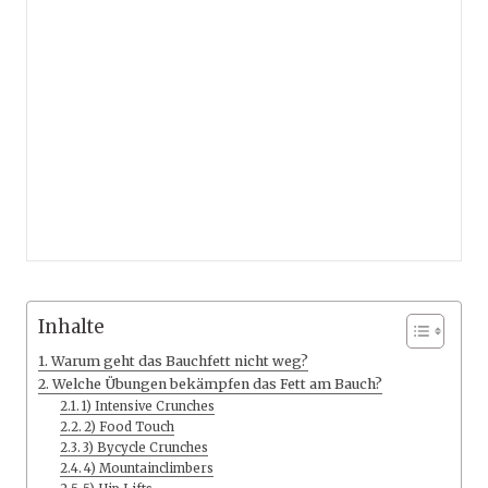
Inhalte
Warum geht das Bauchfett nicht weg?
Welche Übungen bekämpfen das Fett am Bauch?
1) Intensive Crunches
2) Food Touch
3) Bycycle Crunches
4) Mountainclimbers