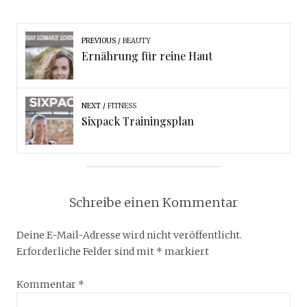
PREVIOUS
BEAUTY
Ernährung für reine Haut
NEXT
FITNESS
Sixpack Trainingsplan
Schreibe einen Kommentar
Deine E-Mail-Adresse wird nicht veröffentlicht.
Erforderliche Felder sind mit
*
markiert
Kommentar
*