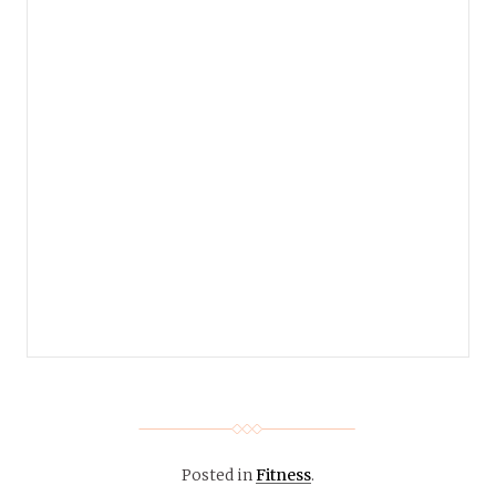
Posted in
Fitness
.