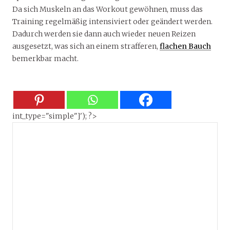
Da sich Muskeln an das Workout gewöhnen, muss das
Training regelmäßig intensiviert oder geändert werden.
Dadurch werden sie dann auch wieder neuen Reizen
ausgesetzt, was sich an einem strafferen,
flachen Bauch
bemerkbar macht.
int_type="simple"]'); ?>