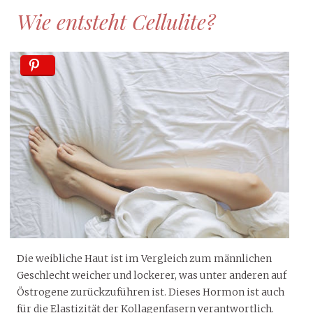
Wie entsteht Cellulite?
Die weibliche Haut ist im Vergleich zum männlichen
Geschlecht weicher und lockerer, was unter anderen auf
Östrogene zurückzuführen ist. Dieses Hormon ist auch
für die Elastizität der Kollagenfasern verantwortlich.