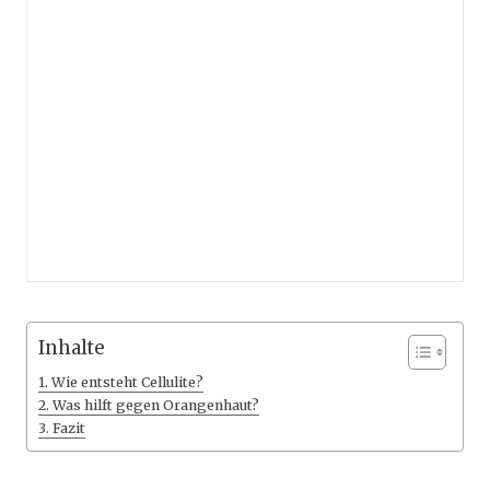
Inhalte
Wie entsteht Cellulite?
Was hilft gegen Orangenhaut?
Fazit