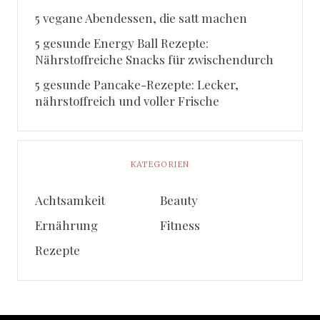
5 vegane Abendessen, die satt machen
5 gesunde Energy Ball Rezepte:
Nährstoffreiche Snacks für zwischendurch
5 gesunde Pancake-Rezepte: Lecker,
nährstoffreich und voller Frische
KATEGORIEN
Achtsamkeit
Beauty
Ernährung
Fitness
Rezepte