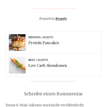
Posted in
Beauty
.
PREVIOUS
REZEPTE
Protein Pancakes
NEXT
REZEPTE
Low Carb Abendessen
Schreibe einen Kommentar
Deine E-Mail-Adresse wird nicht veröffentlicht.