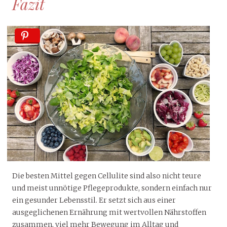
Fazit
Die besten Mittel gegen Cellulite sind also nicht teure
und meist unnötige Pflegeprodukte, sondern einfach nur
ein gesunder Lebensstil. Er setzt sich aus einer
ausgeglichenen Ernährung mit wertvollen Nährstoffen
zusammen, viel mehr Bewegung im Alltag und