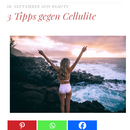
18. SEPTEMBER 2019
BEAUTY
3 Tipps gegen Cellulite