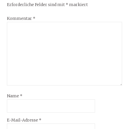
Erforderliche Felder sind mit
*
markiert
Kommentar
*
Name
*
E-Mail-Adresse
*