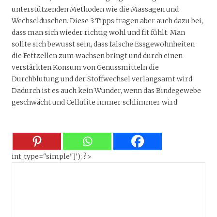
unterstützenden Methoden wie die Massagen und
Wechselduschen. Diese 3 Tipps tragen aber auch dazu bei,
dass man sich wieder richtig wohl und fit fühlt. Man
sollte sich bewusst sein, dass falsche Essgewohnheiten
die Fettzellen zum wachsen bringt und durch einen
verstärkten Konsum von Genussmitteln die
Durchblutung und der Stoffwechsel verlangsamt wird.
Dadurch ist es auch kein Wunder, wenn das Bindegewebe
geschwächt und Cellulite immer schlimmer wird.
int_type="simple"]'); ?>