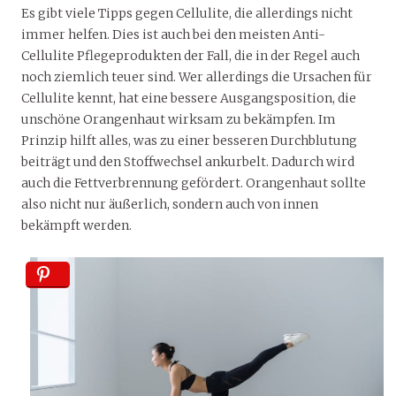
Es gibt viele Tipps gegen Cellulite, die allerdings nicht
immer helfen. Dies ist auch bei den meisten Anti-
Cellulite Pflegeprodukten der Fall, die in der Regel auch
noch ziemlich teuer sind. Wer allerdings die Ursachen für
Cellulite kennt, hat eine bessere Ausgangsposition, die
unschöne Orangenhaut wirksam zu bekämpfen. Im
Prinzip hilft alles, was zu einer besseren Durchblutung
beiträgt und den Stoffwechsel ankurbelt. Dadurch wird
auch die Fettverbrennung gefördert. Orangenhaut sollte
also nicht nur äußerlich, sondern auch von innen
bekämpft werden.