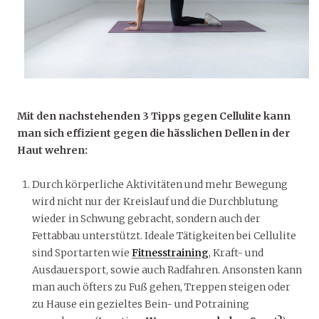
Mit den nachstehenden 3 Tipps gegen Cellulite kann
man sich effizient gegen die hässlichen Dellen in der
Haut wehren:
Durch körperliche Aktivitäten und mehr Bewegung
wird nicht nur der Kreislauf und die Durchblutung
wieder in Schwung gebracht, sondern auch der
Fettabbau unterstützt. Ideale Tätigkeiten bei Cellulite
sind Sportarten wie
Fitnesstraining
, Kraft- und
Ausdauersport, sowie auch Radfahren. Ansonsten kann
man auch öfters zu Fuß gehen, Treppen steigen oder
zu Hause ein gezieltes Bein- und Potraining