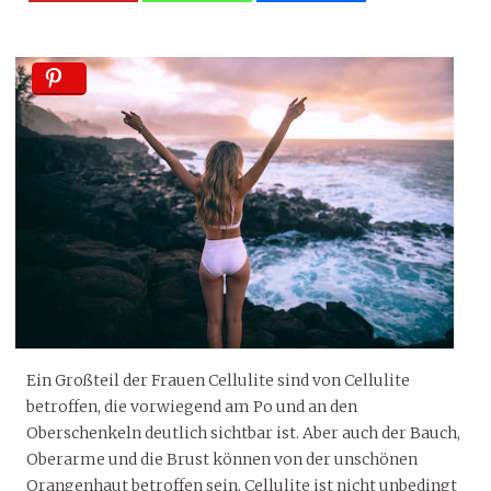
Ein Großteil der Frauen Cellulite sind von Cellulite
betroffen, die vorwiegend am Po und an den
Oberschenkeln deutlich sichtbar ist. Aber auch der Bauch,
Oberarme und die Brust können von der unschönen
Orangenhaut betroffen sein. Cellulite ist nicht unbedingt