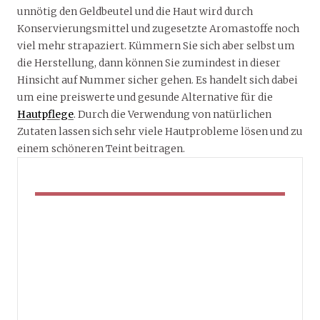
unnötig den Geldbeutel und die Haut wird durch
Konservierungsmittel und zugesetzte Aromastoffe noch
viel mehr strapaziert. Kümmern Sie sich aber selbst um
die Herstellung, dann können Sie zumindest in dieser
Hinsicht auf Nummer sicher gehen. Es handelt sich dabei
um eine preiswerte und gesunde Alternative für die
Hautpflege
. Durch die Verwendung von natürlichen
Zutaten lassen sich sehr viele Hautprobleme lösen und zu
einem schöneren Teint beitragen.