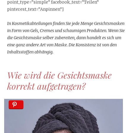
point_type=“simple“ facebook_text=“Teilen“
pinterest_text=“Anpinnen“]
In Kosmetikabteilungen finden Sie jede Menge Gesichtsmasken
in Form von Gels, Cremes und schaumigen Produkten. Wenn Sie
die Gesichtsmaske selber zubereiten, dann handelt es sich um
eine ganz andere Art von Maske. Die Konsistenz ist von den
Inhaltsstoffen abhängig.
Wie wird die Gesichtsmaske
korrekt aufgetragen?