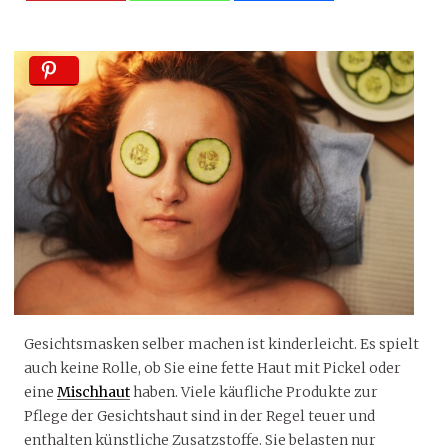
Gesichtsmasken selber machen ist kinderleicht. Es spielt
auch keine Rolle, ob Sie eine fette Haut mit Pickel oder
eine
Mischhaut
haben. Viele käufliche Produkte zur
Pflege der Gesichtshaut sind in der Regel teuer und
enthalten künstliche Zusatzstoffe. Sie belasten nur