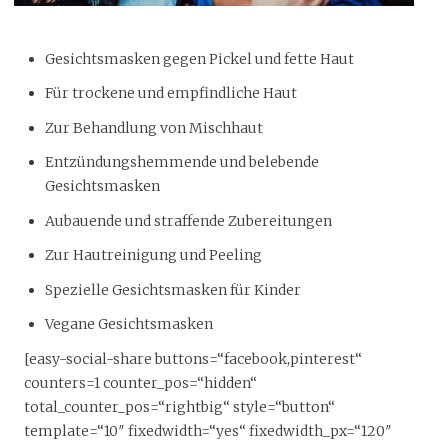
Gesichtsmasken gegen Pickel und fette Haut
Für trockene und empfindliche Haut
Zur Behandlung von Mischhaut
Entzündungshemmende und belebende
Gesichtsmasken
Aubauende und straffende Zubereitungen
Zur Hautreinigung und Peeling
Spezielle Gesichtsmasken für Kinder
Vegane Gesichtsmasken
[easy-social-share buttons=“facebook,pinterest“
counters=1 counter_pos=“hidden“
total_counter_pos=“rightbig“ style=“button“
template=“10″ fixedwidth=“yes“ fixedwidth_px=“120″