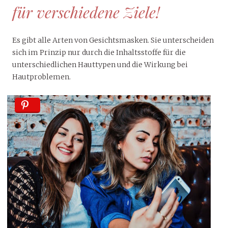
für verschiedene Ziele!
Es gibt alle Arten von Gesichtsmasken. Sie unterscheiden
sich im Prinzip nur durch die Inhaltsstoffe für die
unterschiedlichen Hauttypen und die Wirkung bei
Hautproblemen.