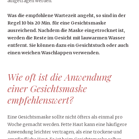
aufgetragen werden.
Was die empfohlene Wartezeit angeht, so sind in der
Regel 10 bis 20 Min. für eine Gesichtsmaske
ausreichend. Nachdem die Maske eingetrocknet ist,
werden die Reste im Gesicht mit lauwarmen Wasser
entfernt. Sie können dazu ein Gesichtstuch oder auch
einen weichen Waschlappen verwenden.
Wie oft ist die Anwendung
einer Gesichtsmaske
empfehlenswert?
Eine Gesichtsmaske sollte nicht öfters als einmal pro
Woche gemacht werden. Fette Haut kann eine häufigere
Anwendung leichter vertragen, als eine trockene und