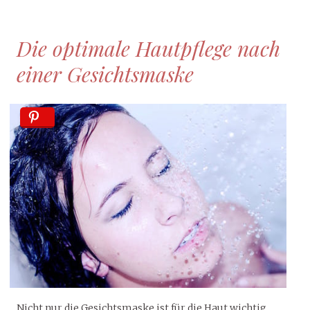
Die optimale Hautpflege nach
einer Gesichtsmaske
Nicht nur die Gesichtsmaske ist für die Haut wichtig.