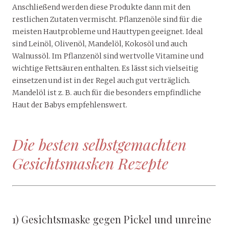
Anschließend werden diese Produkte dann mit den
restlichen Zutaten vermischt. Pflanzenöle sind für die
meisten Hautprobleme und Hauttypen geeignet. Ideal
sind Leinöl, Olivenöl, Mandelöl, Kokosöl und auch
Walnussöl. Im Pflanzenöl sind wertvolle Vitamine und
wichtige Fettsäuren enthalten. Es lässt sich vielseitig
einsetzen und ist in der Regel auch gut verträglich.
Mandelöl ist z. B. auch für die besonders empfindliche
Haut der Babys empfehlenswert.
Die besten selbstgemachten
Gesichtsmasken Rezepte
1) Gesichtsmaske gegen Pickel und unreine