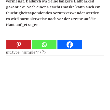
vermengt. Dadurch wird eine längere Haltbarkeit
garantiert. Nach einer Gesichtsmaske kann auch ein
feuchtigkeitsspendendes Serum verwendet werden.
Es wird normalerweise noch vor der Creme auf die
Haut aufgetragen.
int_type="simple"]'); ?>