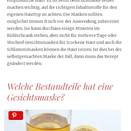
empfindliche Haut. Es ist beim Gesichtsmaske selber
machen wichtig, auf die richtigen Inhaltsstoffe für den
eigenen Hauttyp zu achten. Die Masken sollten
möglichst immer frisch vor der Anwendung zubereitet
werden. Sie kann durchaus einige Minuten im
Kühlschrank stehen, aber nicht für mehrere Tage oder
Wochen! Gesichtsmasken für trockene Haut und auch die
Schlammmasken können die Haut reizen. Ist dies bei der
selbstgemachten Maske der Fall, dann muss das Rezept
geändert werden.
Welche Bestandteile hat eine
Gesichtsmaske?