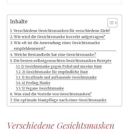
Inhalte
Verschiedene Gesichtsmasken für verschiedene Ziele!
Wie wird die Gesichtsmaske korrekt aufgetragen?
Wie oft ist die Anwendung einer Gesichtsmaske
empfehlenswert?
Welche Bestandteile hat eine Gesichtsmaske?
Die besten selbstgemachten Gesichtsmasken Rezepte
1) Gesichtsmaske gegen Pickel und unreine Haut
2) Gesichtsmaske für empfindliche Haut
3) Straffende und aufbauende Gesichtsmaske
4) Peeling Maske
5) Vegane Gesichtsmaske
Was sind die Vorteile von Gesichtsmasken?
Die optimale Hautpflege nach einer Gesichtsmaske
Verschiedene Gesichtsmasken