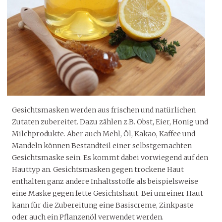
Gesichtsmasken werden aus frischen und natürlichen
Zutaten zubereitet. Dazu zählen z.B. Obst, Eier, Honig und
Milchprodukte. Aber auch Mehl, Öl, Kakao, Kaffee und
Mandeln können Bestandteil einer selbstgemachten
Gesichtsmaske sein. Es kommt dabei vorwiegend auf den
Hauttyp an. Gesichtsmasken gegen trockene Haut
enthalten ganz andere Inhaltsstoffe als beispielsweise
eine Maske gegen fette Gesichtshaut. Bei unreiner Haut
kann für die Zubereitung eine Basiscreme, Zinkpaste
oder auch ein Pflanzenöl verwendet werden.